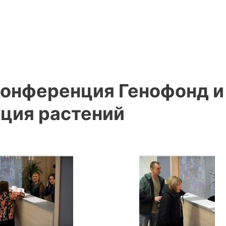
Конференция Генофонд и
ция растений