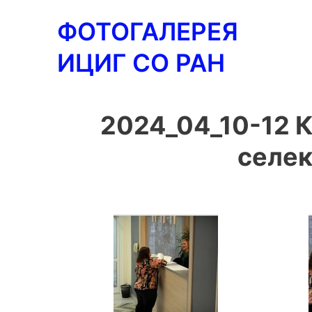
Перейти
ФОТОГАЛЕРЕЯ
к
содержимому
ИЦИГ СО РАН
2024_04_10-12 
селек