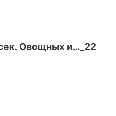
сек. Овощных и…_22