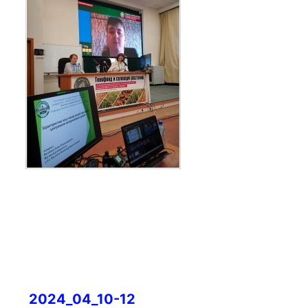
Навигация
2024_04_10-12