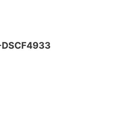
-DSCF4933