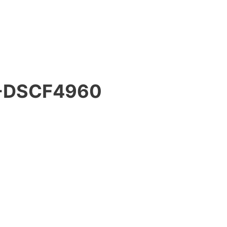
-DSCF4960