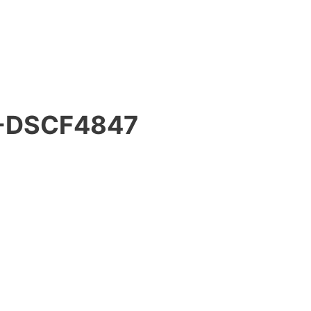
-DSCF4847