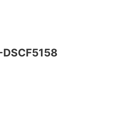
-DSCF5158