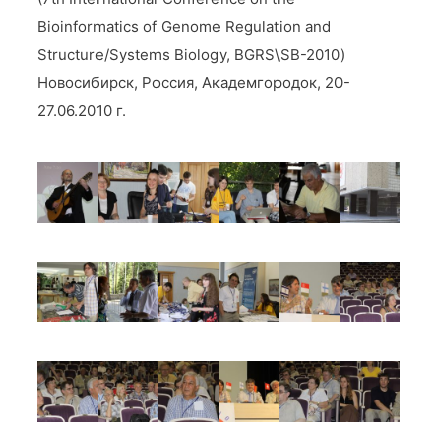
Bioinformatics of Genome Regulation and
Structure/Systems Biology, ВGRS\SB-2010)
Новосибирск, Россия, Академгородок, 20-
27.06.2010 г.