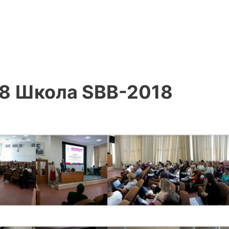
8 Школа SBB-2018