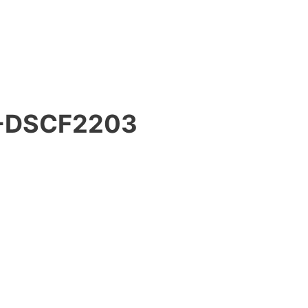
-DSCF2203