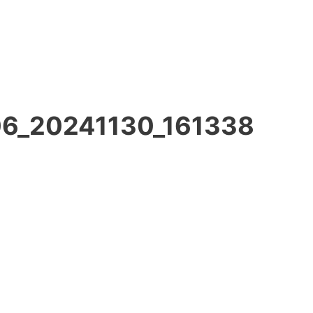
6_20241130_161338