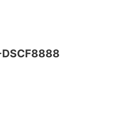
-DSCF8888