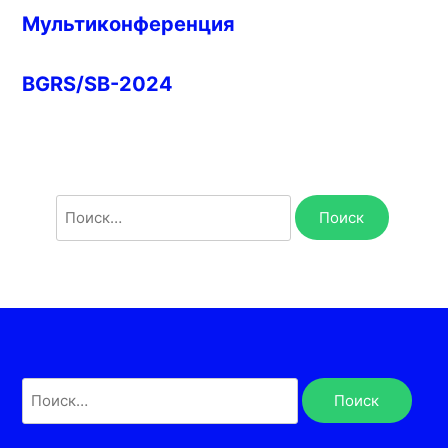
Мультиконференция
BGRS/SB-2024
Найти:
Найти: