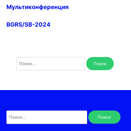
Мультиконференция
BGRS/SB-2024
Найти:
Найти: