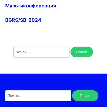
Мультиконференция
BGRS/SB-2024
Найти:
Найти: