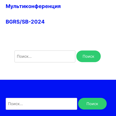
Мультиконференция
BGRS/SB-2024
Найти:
Найти: