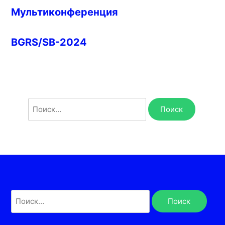
Мультиконференция
BGRS/SB-2024
Найти:
Найти: