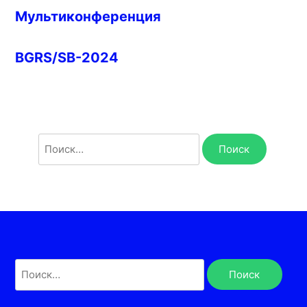
Мультиконференция
BGRS/SB-2024
Найти:
Найти: