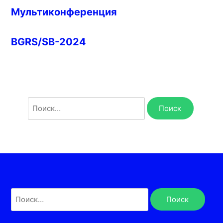
Мультиконференция
BGRS/SB-2024
Найти:
Найти: