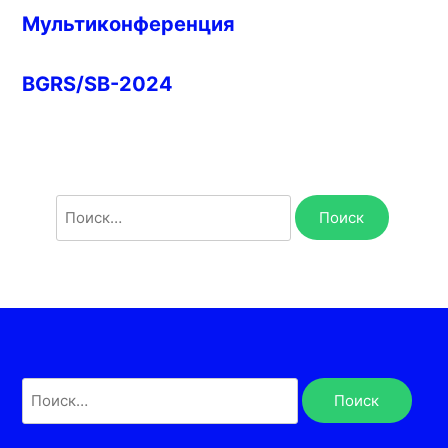
Мультиконференция
BGRS/SB-2024
Найти:
Найти: