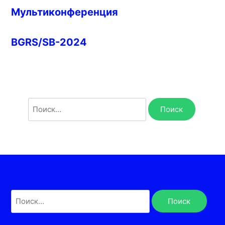
Мультиконференция
BGRS/SB-2024
Найти:
Найти: