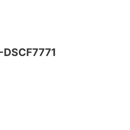
-DSCF7771