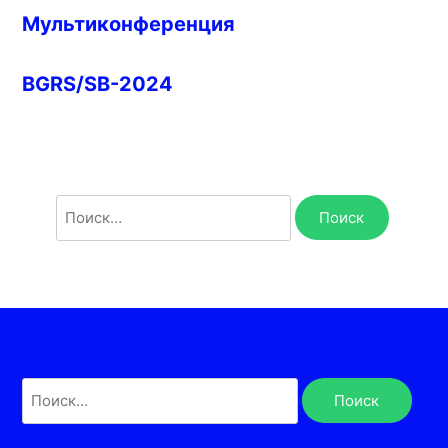
Мультиконференция
BGRS/SB-2024
Найти:
Найти: