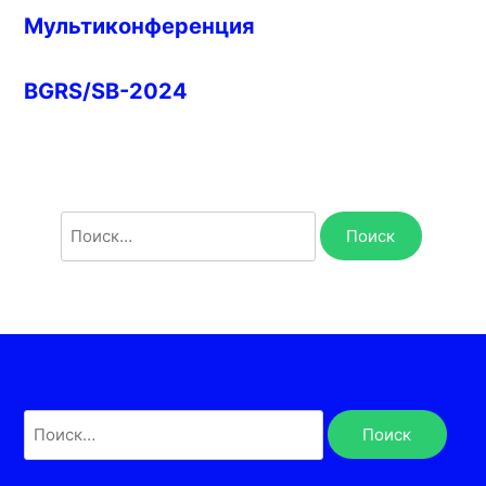
Мультиконференция
BGRS/SB-2024
Найти:
Найти: