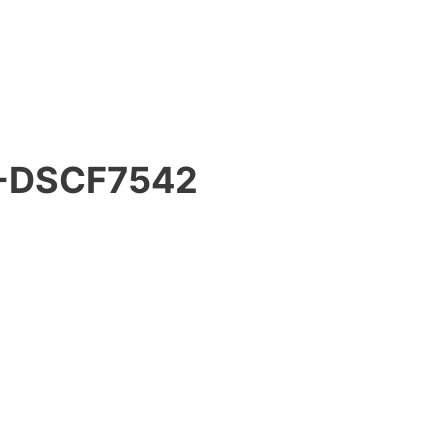
-DSCF7542