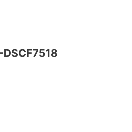
-DSCF7518