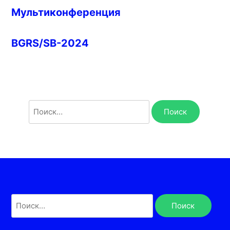
Мультиконференция
BGRS/SB-2024
Найти:
Найти: