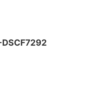
-DSCF7292