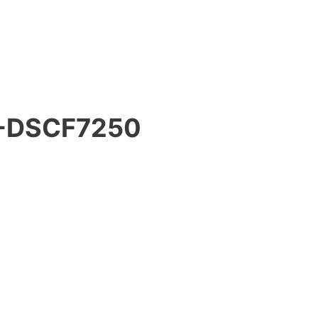
-DSCF7250