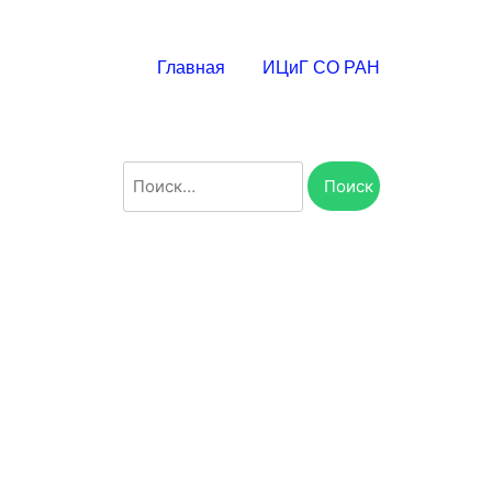
Главная
ИЦиГ СО РАН
Найти: