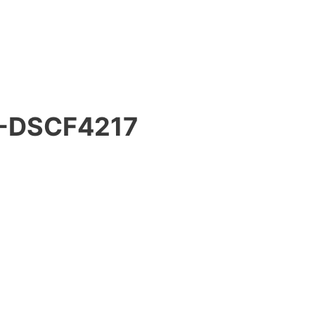
-DSCF4217