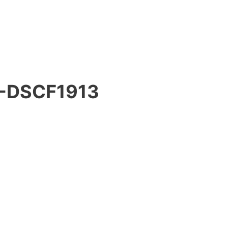
-DSCF1913