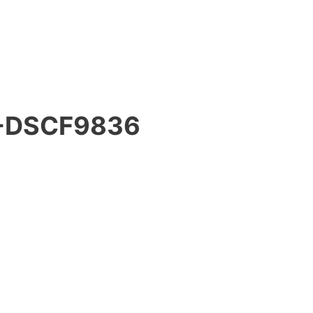
-DSCF9836