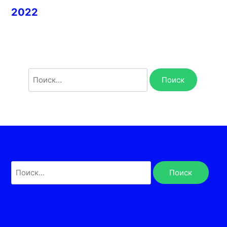
2022
Найти:
Найти: