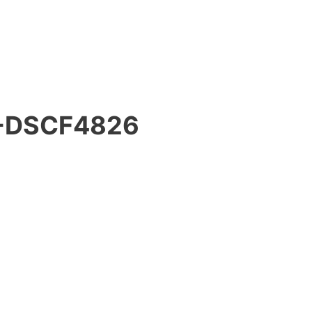
-DSCF4826