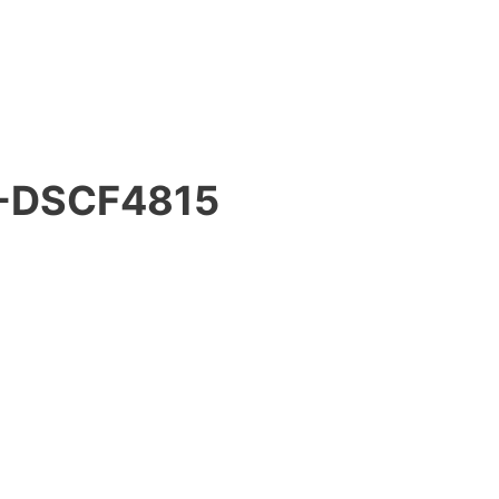
-DSCF4815