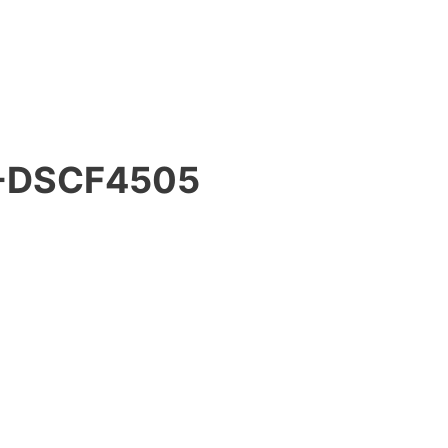
-DSCF4505