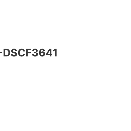
-DSCF3641