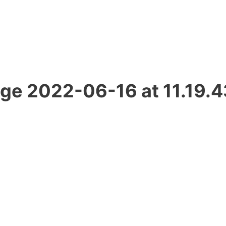
e 2022-06-16 at 11.19.4