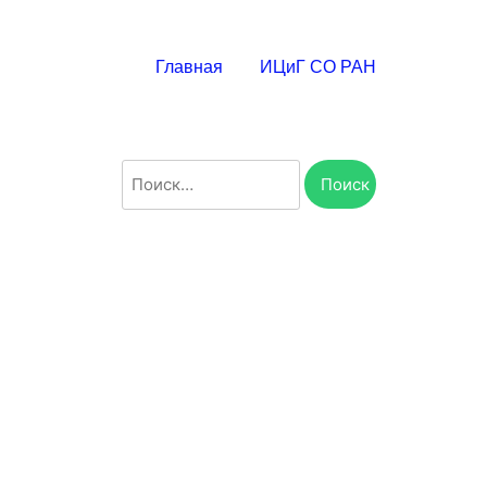
Главная
ИЦиГ СО РАН
Найти: