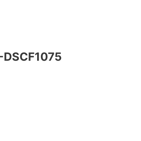
-DSCF1075