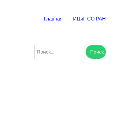
Главная
ИЦиГ СО РАН
Найти: