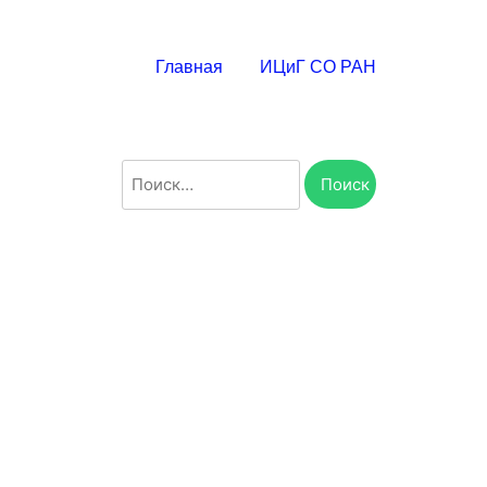
Главная
ИЦиГ СО РАН
Найти: