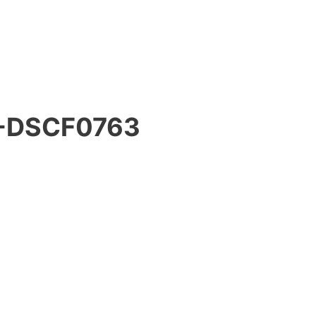
-DSCF0763