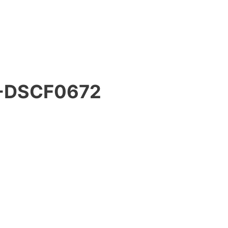
-DSCF0672