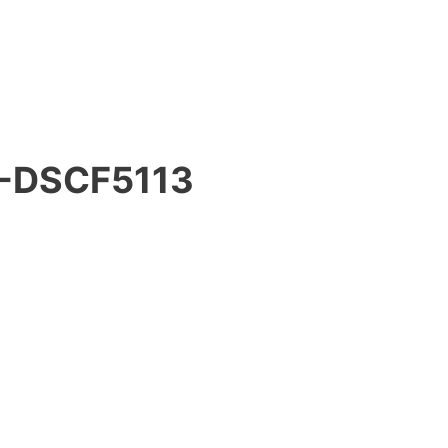
-DSCF5113