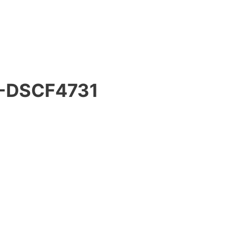
-DSCF4731