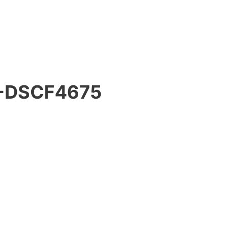
-DSCF4675