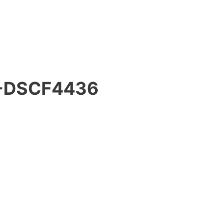
-DSCF4436