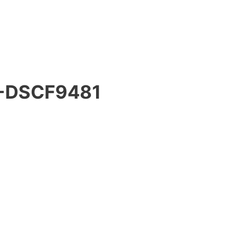
-DSCF9481